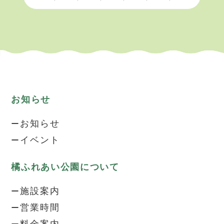
お知らせ
お知らせ
イベント
橘ふれあい公園について
施設案内
営業時間
料金案内