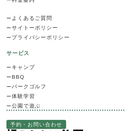
よくあるご質問
サイトーポリシー
プライバシーポリシー
サービス
キャンプ
BBQ
パークゴルフ
体験学習
公園で遊ぶ
予約・お問い合わせ