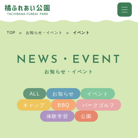
TOP
お知らせ・イベント
イベント
NEWS・EVENT
お知らせ・イベント
ALL
お知らせ
イベント
キャンプ
BBQ
パークゴルフ
体験学習
公園