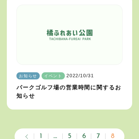
2022/10/31
お知らせ
イベント
パークゴルフ場の営業時間に関するお
知らせ
1
…
5
6
7
8