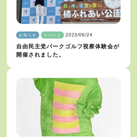
2023/06/24
お知らせ
イベント
自由民主党パークゴルフ視察体験会が
開催されました。