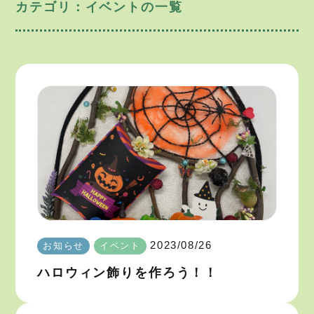
カテゴリ：イベントの一覧
2023/08/26
お知らせ
イベント
ハロウィン飾りを作ろう！！