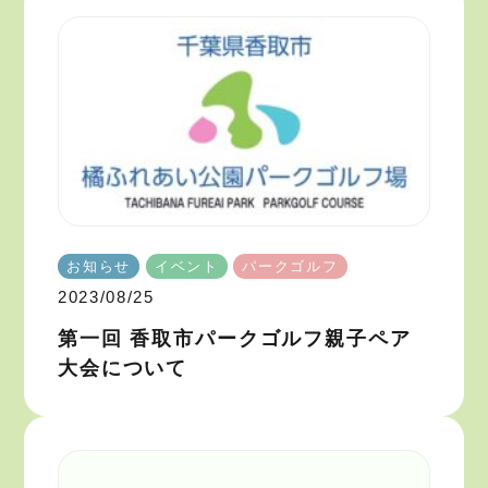
お知らせ
イベント
パークゴルフ
2023/08/25
第一回 香取市パークゴルフ親子ペア
大会について