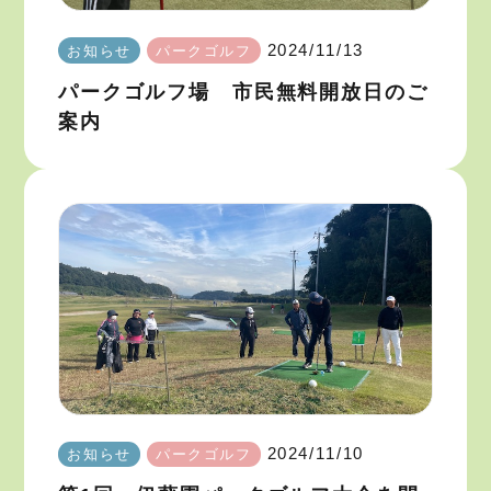
2024/11/13
お知らせ
パークゴルフ
パークゴルフ場 市民無料開放日のご
案内
2024/11/10
お知らせ
パークゴルフ