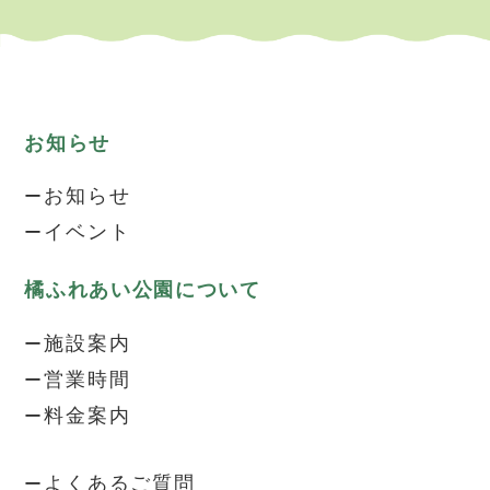
お知らせ
お知らせ
イベント
橘ふれあい公園について
施設案内
営業時間
料金案内
よくあるご質問