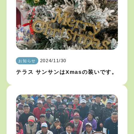
2024/11/30
お知らせ
テラス サンサンはXmasの装いです。