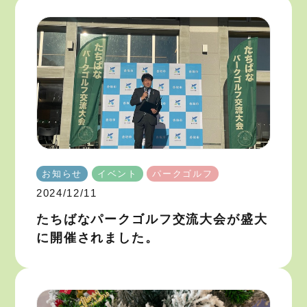
お知らせ
イベント
パークゴルフ
2024/12/11
たちばなパークゴルフ交流大会が盛大
に開催されました。