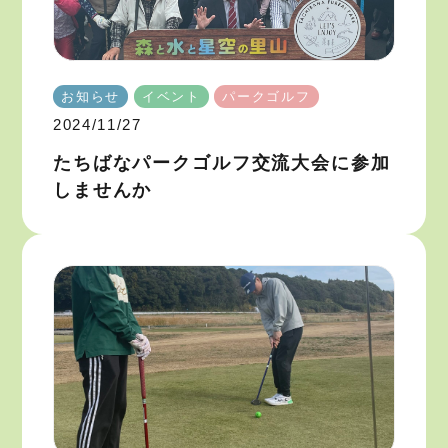
お知らせ
イベント
パークゴルフ
2024/11/27
たちばなパークゴルフ交流大会に参加
しませんか