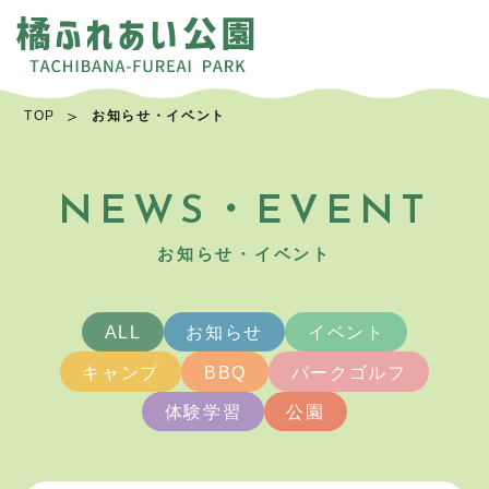
TOP
お知らせ・イベント
NEWS・EVENT
お知らせ・イベント
ALL
お知らせ
イベント
キャンプ
BBQ
パークゴルフ
体験学習
公園