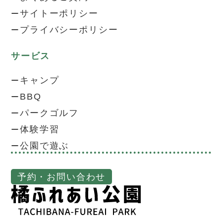
サイトーポリシー
プライバシーポリシー
サービス
キャンプ
BBQ
パークゴルフ
体験学習
公園で遊ぶ
予約・お問い合わせ