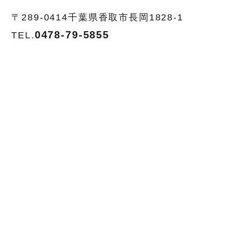
〒289-0414
千葉県香取市長岡1828-1
0478-79-5855
TEL.