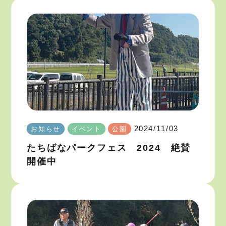
2024/11/03
お知らせ
イベント
公園
たちばなパークフェス 2024 絶賛
開催中