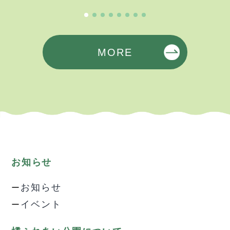
MORE
お知らせ
お知らせ
イベント