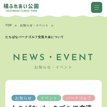
TOP
お知らせ・イベント
たちばなパークゴルフ交流大会について
NEWS・EVENT
お知らせ・イベント
お知らせ
イベント
パークゴルフ