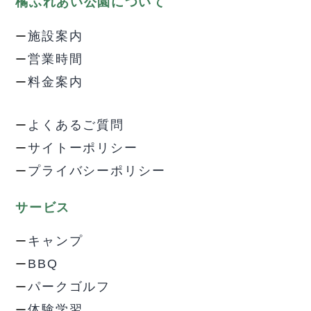
橘ふれあい公園について
施設案内
営業時間
料金案内
よくあるご質問
サイトーポリシー
プライバシーポリシー
サービス
キャンプ
BBQ
パークゴルフ
体験学習