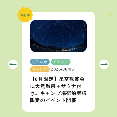
お知らせ
イベント
2026/08/06
キャンプ
【8月限定】星空観賞会
に天然温泉＋サウナ付
き。キャンプ場宿泊者様
限定のイベント開催