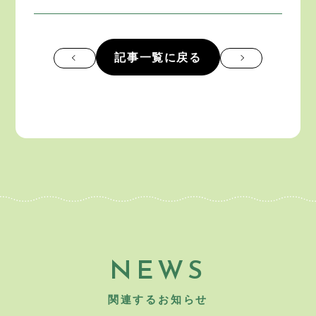
記事一覧に戻る
NEWS
関連するお知らせ