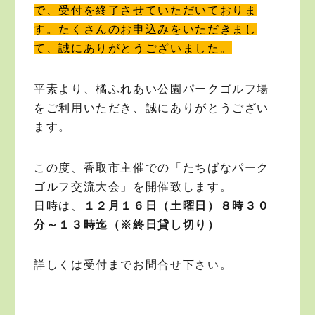
で、受付を終了させていただいておりま
す。たくさんのお申込みをいただきまし
て、誠にありがとうございました。
平素より、橘ふれあい公園パークゴルフ場
をご利用いただき、誠にありがとうござい
ます。
この度、香取市主催での「たちばなパーク
ゴルフ交流大会」を開催致します。
日時は、
１２月１６日（土曜日）８時３０
分～１３時迄（※終日貸し切り）
詳しくは受付までお問合せ下さい。