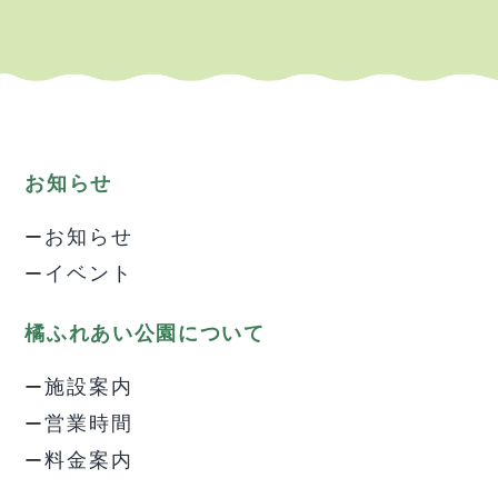
お知らせ
お知らせ
イベント
橘ふれあい公園について
施設案内
営業時間
料金案内