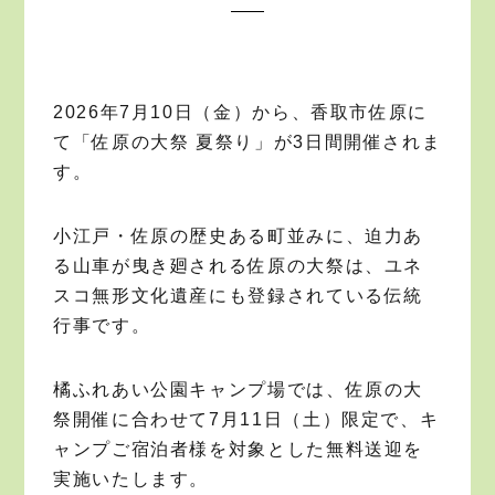
2026年7月10日（金）から、香取市佐原に
て「佐原の大祭 夏祭り」が3日間開催されま
す。
小江戸・佐原の歴史ある町並みに、迫力あ
る山車が曳き廻される佐原の大祭は、ユネ
スコ無形文化遺産にも登録されている伝統
行事です。
橘ふれあい公園キャンプ場では、佐原の大
祭開催に合わせて7月11日（土）限定で、キ
ャンプご宿泊者様を対象とした無料送迎を
実施いたします。