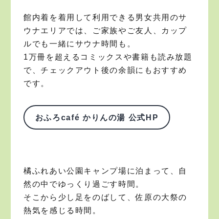
館内着を着用して利用できる男女共用のサ
ウナエリアでは、ご家族やご友人、カップ
ルでも一緒にサウナ時間も。
1万冊を超えるコミックスや書籍も読み放題
で、チェックアウト後の余韻にもおすすめ
です。
おふろcafé かりんの湯 公式HP
橘ふれあい公園キャンプ場に泊まって、自
然の中でゆっくり過ごす時間。
そこから少し足をのばして、佐原の大祭の
熱気を感じる時間。