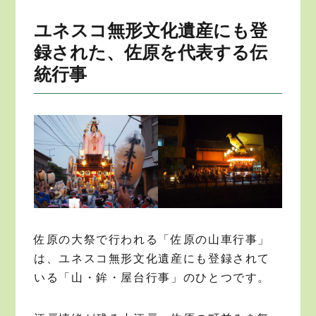
ユネスコ無形文化遺産にも登
録された、佐原を代表する伝
統行事
佐原の大祭で行われる「佐原の山車行事」
は、ユネスコ無形文化遺産にも登録されて
いる「山・鉾・屋台行事」のひとつです。