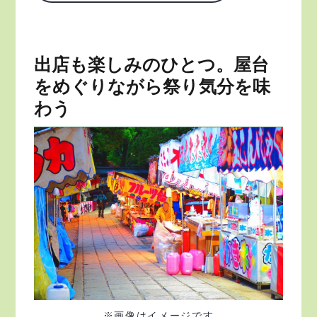
出店も楽しみのひとつ。屋台
をめぐりながら祭り気分を味
わう
※画像はイメージです