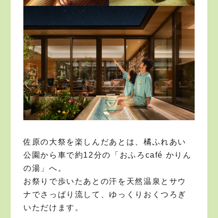
佐原の大祭を楽しんだあとは、橘ふれあい
公園から車で約12分の「おふろcafé かりん
の湯」へ。
お祭りで歩いたあとの汗を天然温泉とサウ
ナでさっぱり流して、ゆっくりおくつろぎ
いただけます。