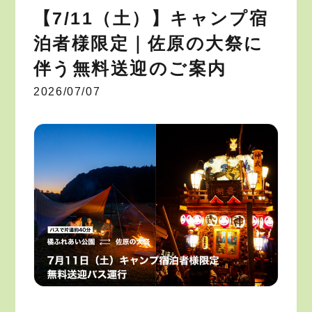
【7/11（土）】キャンプ宿
泊者様限定｜佐原の大祭に
伴う無料送迎のご案内
2026/07/07