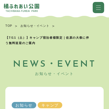
TOP
お知らせ・イベント
【7/11（土）】キャンプ宿泊者様限定｜佐原の大祭に伴
う無料送迎のご案内
NEWS・EVENT
お知らせ・イベント
お知らせ
キャンプ