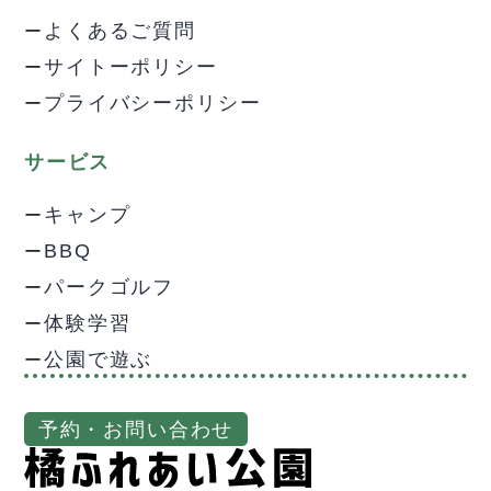
よくあるご質問
サイトーポリシー
プライバシーポリシー
サービス
キャンプ
BBQ
パークゴルフ
体験学習
公園で遊ぶ
予約・お問い合わせ