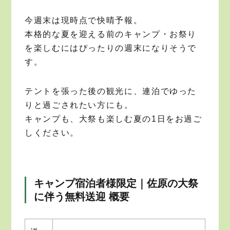
今週末は現時点で快晴予報。
本格的な夏を迎える前のキャンプ・お祭り
を楽しむにはぴったりの週末になりそうで
す。
テントを張った後の観光に、連泊でゆった
りと過ごされたい方にも。
キャンプも、大祭も楽しむ夏の1日をお過ご
しください。
キャンプ宿泊者様限定｜佐原の大祭
に伴う無料送迎 概要