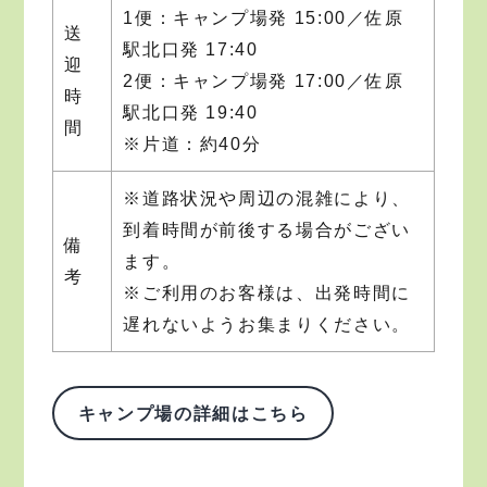
1便：キャンプ場発 15:00／佐原
送
駅北口発 17:40
迎
2便：キャンプ場発 17:00／佐原
時
駅北口発 19:40
間
※片道：約40分
※道路状況や周辺の混雑により、
到着時間が前後する場合がござい
備
ます。
考
※ご利用のお客様は、出発時間に
遅れないようお集まりください。
キャンプ場の詳細はこちら