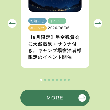
お知らせ
イベント
2026/08/06
キャンプ
【8月限定】星空観賞会
に天然温泉＋サウナ付
き。キャンプ場宿泊者様
限定のイベント開催
MORE