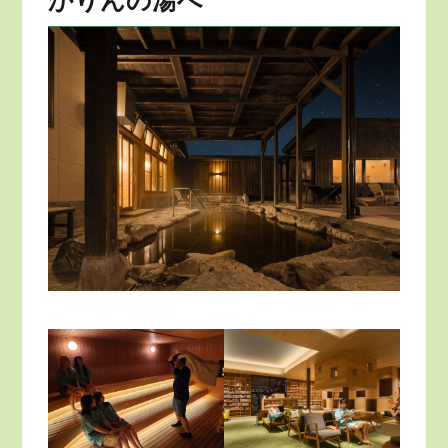
かりんの湯へ