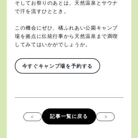
そしてお祭りのあとは、天然温泉とサウナ
で汗を流すひととき。
この機会にぜひ、橘ふれあい公園キャンプ
場を拠点に伝統行事から天然温泉まで満喫
してみてはいかがでしょうか。
今すぐキャンプ場を予約する
記事一覧に戻る