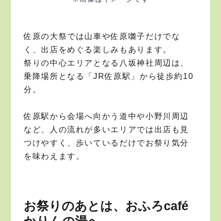
佐原の大祭では山車や佐原囃子だけでな
く、出店をめぐる楽しみもあります。
祭りの中心エリアとなる八坂神社周辺は、
乗降場所となる「JR佐原駅」から徒歩約10
分。
佐原駅から会場へ向かう道中や小野川周辺
など、人の流れが多いエリアでは出店も見
つけやすく、歩いているだけでお祭り気分
を味わえます。
お祭りのあとは、おふろcafé