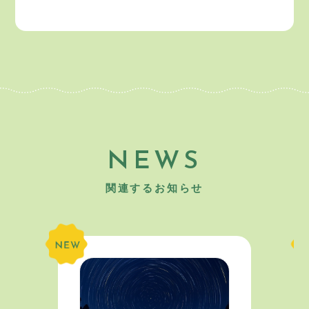
NEWS
関連するお知らせ