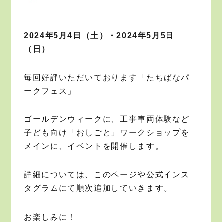
2024年5月4日（土）・2024年5月5日
（日）
毎回好評いただいております「たちばなパ
ークフェス」
ゴールデンウィークに、工事車両体験など
子ども向け「おしごと」ワークショップを
メインに、イベントを開催します。
詳細については、このページや公式インス
タグラムにて順次追加していきます。
お楽しみに！