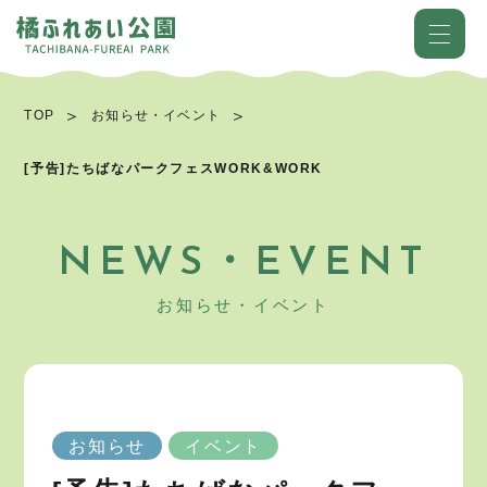
TOP
お知らせ・イベント
[予告]たちばなパークフェスWORK&WORK
NEWS・EVENT
お知らせ・イベント
お知らせ
イベント