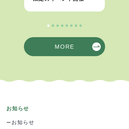
MORE
お知らせ
お知らせ