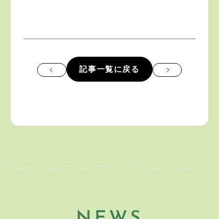
記事一覧に戻る
NEWS