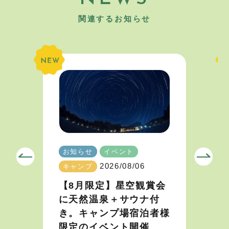
関連するお知らせ
お知らせ
イベント
2026/08/06
キャンプ
【8月限定】星空観賞会
に天然温泉＋サウナ付
き。キャンプ場宿泊者様
限定のイベント開催