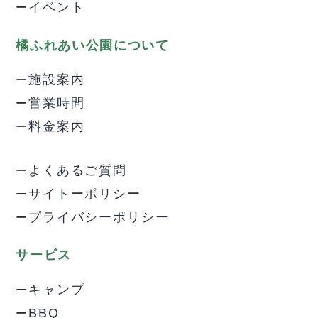
イベント
橘ふれあい公園について
施設案内
営業時間
料金案内
よくあるご質問
サイトーポリシー
プライバシーポリシー
サービス
キャンプ
BBQ