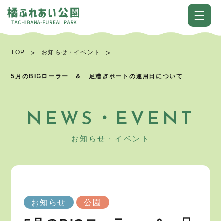
TOP
お知らせ・イベント
5月のBIGローラー ＆ 足漕ぎボートの運用日について
NEWS・EVENT
お知らせ・イベント
お知らせ
公園