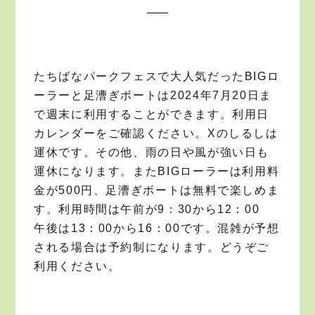
たちばなパークフェスで大人気だったBIGロ
ーラーと足漕ぎボートは2024年7月20日ま
で週末に利用することができます。利用日
カレンダーをご確認ください。Xのしるしは
運休です。その他、雨の日や風が強い日も
運休になります。またBIGローラーは利用料
金が500円、足漕ぎボートは無料で楽しめま
す。利用時間は午前が9：30から12：00
午後は13：00から16：00です。混雑が予想
される場合は予約制になります。どうぞご
利用ください。