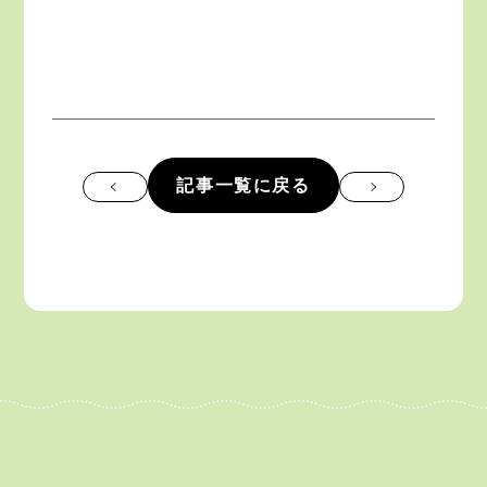
記事一覧に戻る