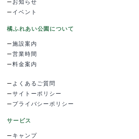
お知らせ
イベント
橘ふれあい公園について
施設案内
営業時間
料金案内
よくあるご質問
サイトーポリシー
プライバシーポリシー
サービス
キャンプ