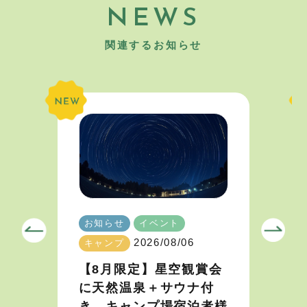
NEWS
関連するお知らせ
お知らせ
イベント
2026/08/06
キャンプ
【8月限定】星空観賞会
に天然温泉＋サウナ付
き。キャンプ場宿泊者様