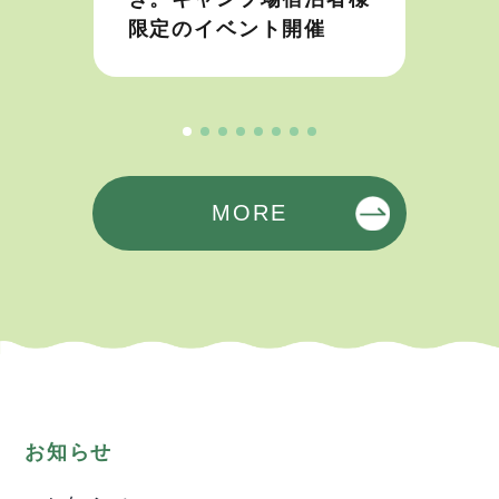
限定のイベント開催
MORE
お知らせ