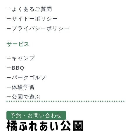
よくあるご質問
サイトーポリシー
プライバシーポリシー
サービス
キャンプ
BBQ
パークゴルフ
体験学習
公園で遊ぶ
予約・お問い合わせ