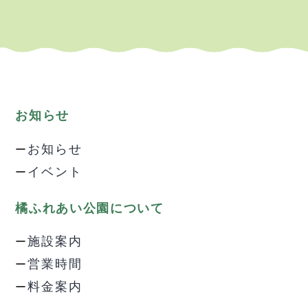
お知らせ
お知らせ
イベント
橘ふれあい公園について
施設案内
営業時間
料金案内