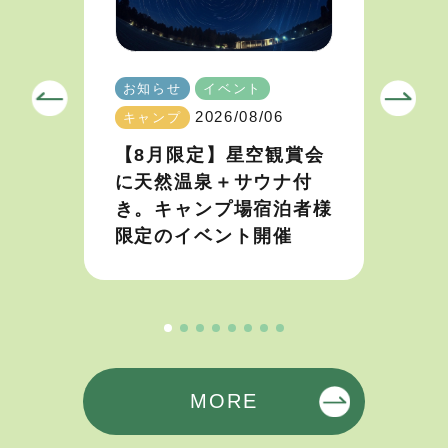
お知らせ
イベント
2026/08/06
キャンプ
【8月限定】星空観賞会
に天然温泉＋サウナ付
き。キャンプ場宿泊者様
限定のイベント開催
MORE