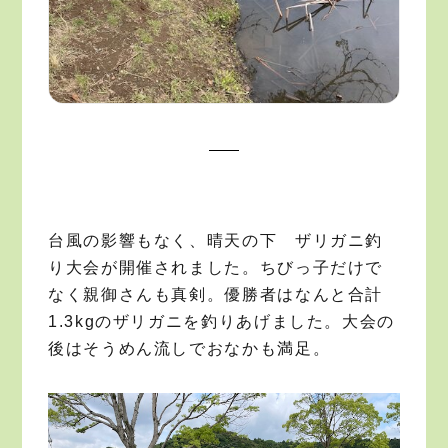
台風の影響もなく、晴天の下 ザリガニ釣
り大会が開催されました。ちびっ子だけで
なく親御さんも真剣。優勝者はなんと合計
1.3kgのザリガニを釣りあげました。大会の
後はそうめん流しでおなかも満足。