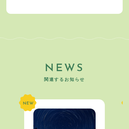
NEWS
関連するお知らせ