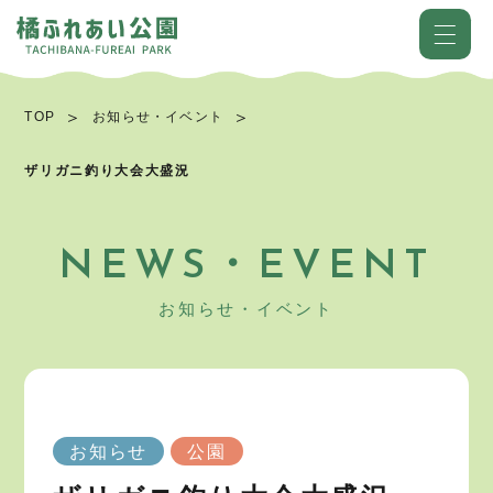
TOP
お知らせ・イベント
ザリガニ釣り大会大盛況
NEWS・EVENT
お知らせ・イベント
お知らせ
公園