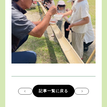
記事一覧に戻る